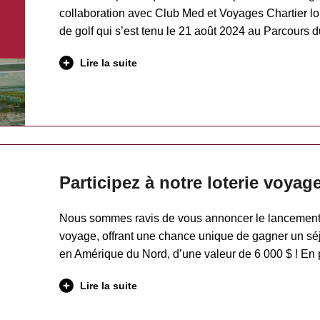
collaboration avec Club Med et Voyages Chartier lor
de golf qui s’est tenu le 21 août 2024 au Parcours
Lire la suite
Participez à notre loterie voyage
Nous sommes ravis de vous annoncer le lancement d
voyage, offrant une chance unique de gagner un sé
en Amérique du Nord, d’une valeur de 6 000 $ ! En
Lire la suite