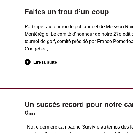
Faites un trou d’un coup
Participer au tournoi de golf annuel de Moisson Rive
Montérégie. Le comité d’honneur de notre 27e éditi
tournoi de golf, comité présidé par France Pomerle
Congebec,…
Lire la suite
Un succès record pour notre 
d...
Notre dernière campagne Survivre au temps des fêt