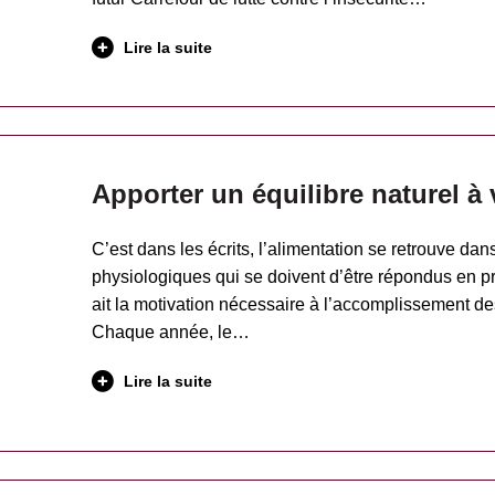
Lire la suite
Apporter un équilibre naturel à 
C’est dans les écrits, l’alimentation se retrouve dan
physiologiques qui se doivent d’être répondus en prio
ait la motivation nécessaire à l’accomplissement de
Chaque année, le…
Lire la suite