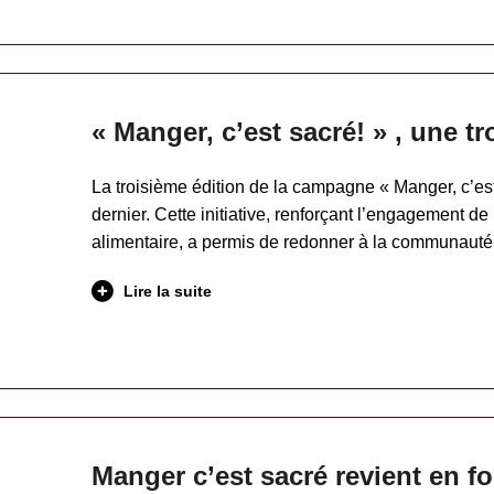
« Manger, c’est sacré! » , une tr
La troisième édition de la campagne « Manger, c’est 
dernier. Cette initiative, renforçant l’engagement d
alimentaire, a permis de redonner à la communauté 
Lire la suite
Manger c’est sacré revient en fo