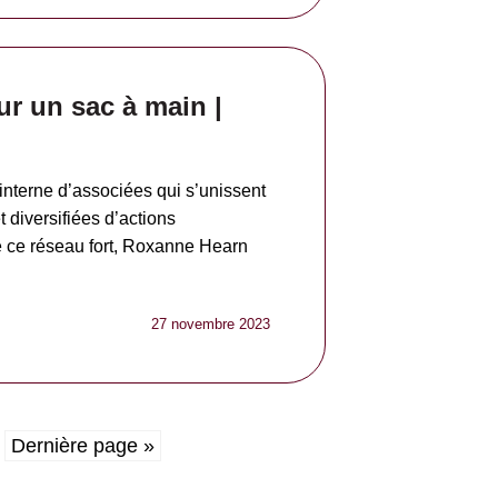
 un sac à main |
nterne d’associées qui s’unissent
 diversifiées d’actions
 ce réseau fort, Roxanne Hearn
27 novembre 2023
Dernière page »