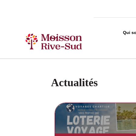
Qui s
Actualités