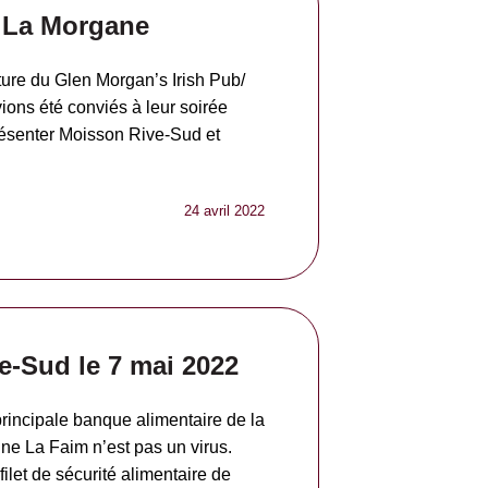
o La Morgane
rture du Glen Morgan’s Irish Pub/
ions été conviés à leur soirée
résenter Moisson Rive-Sud et
24 avril 2022
e-Sud le 7 mai 2022
rincipale banque alimentaire de la
ne La Faim n’est pas un virus.
let de sécurité alimentaire de