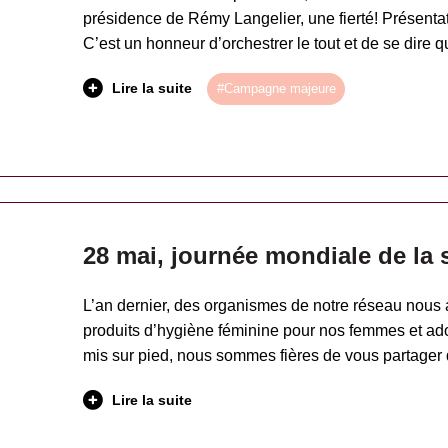
présidence de Rémy Langelier, une fierté! Présenta
C’est un honneur d’orchestrer le tout et de se dir
Lire la suite
#Campagne majeure
28 mai, journée mondiale de la 
L’an dernier, des organismes de notre réseau nous a
produits d’hygiène féminine pour nos femmes et ado
mis sur pied, nous sommes fières de vous partager
Lire la suite