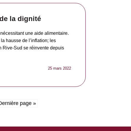
de la dignité
e nécessitant une aide alimentaire.
a hausse de l’inflation; les
 Rive-Sud se réinvente depuis
25 mars 2022
Dernière page »