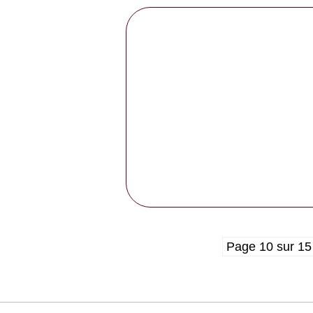
Page 10 sur 15