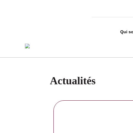
Qui s
Actualités