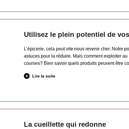
Utilisez le plein potentiel de vo
L’épicerie, cela peut vite nous revenir cher. Notre 
astuces pour la réduire. Mais comment exploiter au
courses? Bien savoir quels produits peuvent être
Lire la suite
La cueillette qui redonne