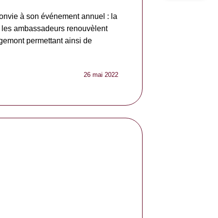
onvie à son événement annuel : la
n, les ambassadeurs renouvèlent
gemont permettant ainsi de
26 mai 2022