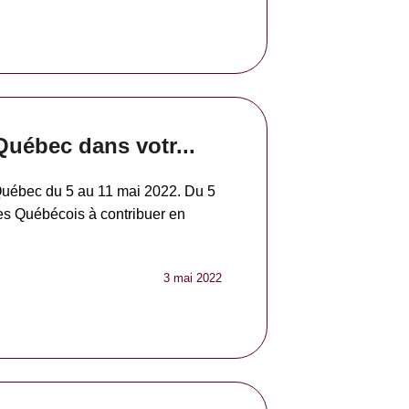
Québec dans votr...
Québec du 5 au 11 mai 2022. Du 5
les Québécois à contribuer en
3 mai 2022