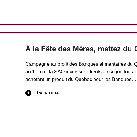
À la Fête des Mères, mettez du 
Campagne au profit des Banques alimentaires du 
au 11 mai, la SAQ invite ses clients ainsi que tous 
achetant un produit du Québec pour les Banques…
Lire la suite