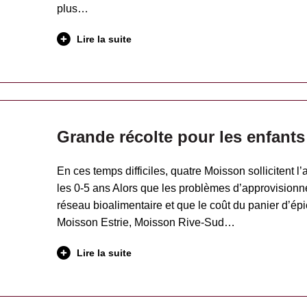
plus…
Lire la suite
Grande récolte pour les enfants
En ces temps difficiles, quatre Moisson sollicitent l’
les 0-5 ans Alors que les problèmes d’approvisionn
réseau bioalimentaire et que le coût du panier d’ép
Moisson Estrie, Moisson Rive-Sud…
Lire la suite