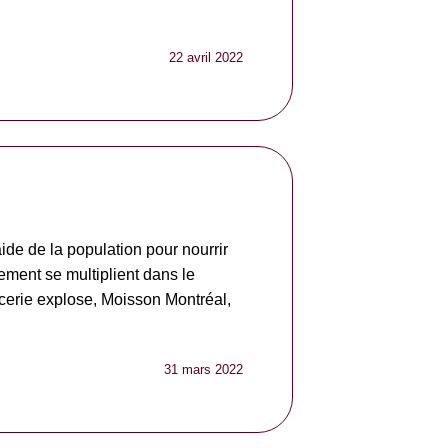
22 avril 2022
aide de la population pour nourrir
ement se multiplient dans le
icerie explose, Moisson Montréal,
31 mars 2022