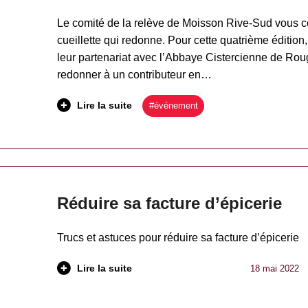
Le comité de la relève de Moisson Rive-Sud vous c
cueillette qui redonne. Pour cette quatrième éditio
leur partenariat avec l’Abbaye Cistercienne de Rou
redonner à un contributeur en…
Lire la suite
#événement
Réduire sa facture d’épicerie
Trucs et astuces pour réduire sa facture d’épicerie
Lire la suite
18 mai 2022