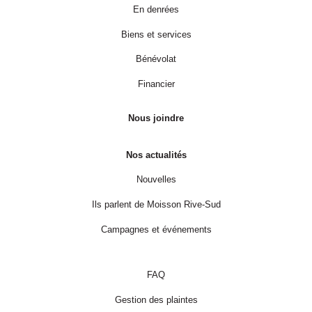
En denrées
Biens et services
Bénévolat
Financier
Nous joindre
Nos actualités
Nouvelles
Ils parlent de Moisson Rive-Sud
Campagnes et événements
FAQ
Gestion des plaintes