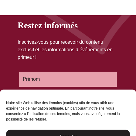
Restez informés
Inscrivez-vous pour recevoir du contenu
exclusif et les informations d’événements en
primeur !
Notre site Web utilise des témoins (cookies) afin de vous offrir une
expérience de navigation optimale. En parcourant notre site, vous
consentez à l'utilisation de ces témoins, mais vous avez également la
possibilité de les refuser.