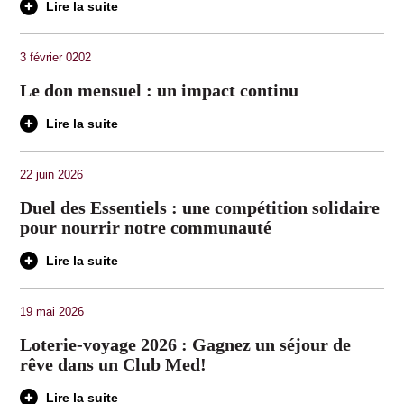
Lire la suite
3 février 0202
Le don mensuel : un impact continu
Lire la suite
22 juin 2026
Duel des Essentiels : une compétition solidaire
pour nourrir notre communauté
Lire la suite
19 mai 2026
Loterie-voyage 2026 : Gagnez un séjour de
rêve dans un Club Med!
Lire la suite