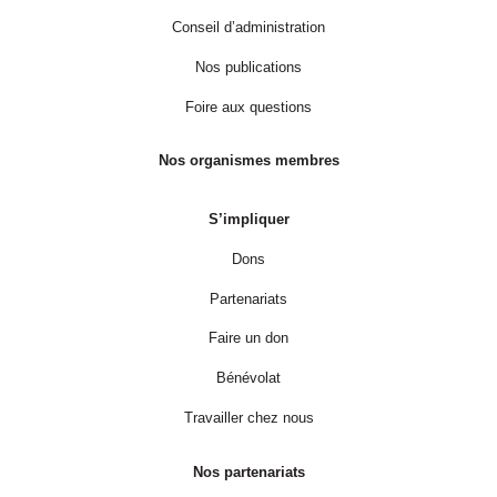
Conseil d’administration
Nos publications
Foire aux questions
Nos organismes membres
S’impliquer
Dons
Partenariats
Faire un don
Bénévolat
Travailler chez nous
Nos partenariats