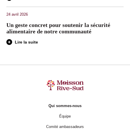
24 avril 2026
Un geste concret pour soutenir la sécurité
alimentaire de notre communauté
Lire la suite
Qui sommes-nous
Équipe
Comité ambassadeurs