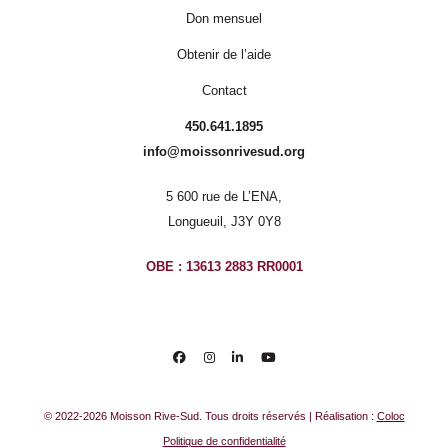
Don mensuel
Obtenir de l’aide
Contact
450.641.1895
info@moissonrivesud.org
5 600 rue de L’ENA,
Longueuil, J3Y 0Y8
OBE : 13613 2883 RR0001
© 2022-2026 Moisson Rive-Sud. Tous droits réservés | Réalisation :
Coloc
Politique de confidentialité