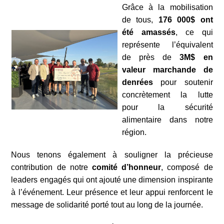
Grâce à la mobilisation
de tous,
176 000$ ont
été amassés
, ce qui
représente l’équivalent
de près de
3M$ en
valeur marchande de
denrées
pour soutenir
concrètement la lutte
pour la sécurité
alimentaire dans notre
région.
Nous tenons également à souligner la précieuse
contribution de notre
comité d’honneur
, composé de
leaders engagés qui ont ajouté une dimension inspirante
à l’événement. Leur présence et leur appui renforcent le
message de solidarité porté tout au long de la journée.