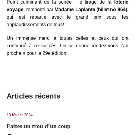
Point culminant de la soirée : le tirage de la
loterie
voyage
, remporté par
Madame Laplante (billet no 964)
,
qui est repartie avec le grand prix sous les
applaudissements de tous!
Un immense merci à toutes celles et ceux qui ont
contribué à ce succès. On se donne rendez-vous l’an
prochain pour la 29e édition!
Articles récents
19 février 2024
Faites un trou d’un coup