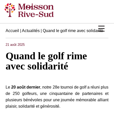
Accueil
|
Actualités
| Quand le golf rime avec solidarité
21 août 2025
Quand le golf rime
avec solidarité
Le
20 août dernier
, notre 28e tournoi de golf a réuni plus
de 250 golfeurs, une cinquantaine de partenaires et
plusieurs bénévoles pour une journée mémorable alliant
plaisir, solidarité et générosité.