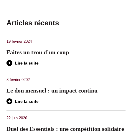
Articles récents
19 février 2024
Faites un trou d’un coup
Lire la suite
3 février 0202
Le don mensuel : un impact continu
Lire la suite
22 juin 2026
Duel des Essentiels : une compétition solidaire