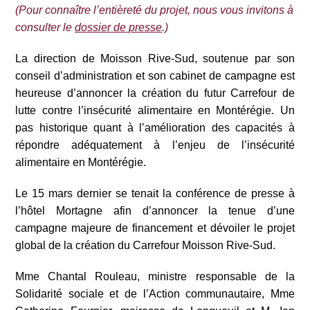
(Pour connaître l’entièreté du projet, nous vous invitons à
consulter le
dossier de presse
.)
La direction de Moisson Rive-Sud, soutenue par son
conseil d’administration et son cabinet de campagne est
heureuse d’annoncer la création du futur Carrefour de
lutte contre l’insécurité alimentaire en Montérégie. Un
pas historique quant à l’amélioration des capacités à
répondre adéquatement à l’enjeu de l’insécurité
alimentaire en Montérégie.
Le 15 mars dernier se tenait la conférence de presse à
l’hôtel Mortagne afin d’annoncer la tenue d’une
campagne majeure de financement et dévoiler le projet
global de la création du Carrefour Moisson Rive-Sud.
Mme Chantal Rouleau, ministre responsable de la
Solidarité sociale et de l’Action communautaire, Mme