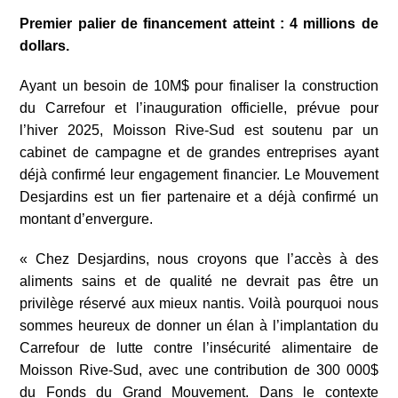
Premier palier de financement atteint : 4 millions de
dollars.
Ayant un besoin de 10M$ pour finaliser la construction
du Carrefour et l’inauguration officielle, prévue pour
l’hiver 2025, Moisson Rive-Sud est soutenu par un
cabinet de campagne et de grandes entreprises ayant
déjà confirmé leur engagement financier. Le Mouvement
Desjardins est un fier partenaire et a déjà confirmé un
montant d’envergure.
« Chez Desjardins, nous croyons que l’accès à des
aliments sains et de qualité ne devrait pas être un
privilège réservé aux mieux nantis. Voilà pourquoi nous
sommes heureux de donner un élan à l’implantation du
Carrefour de lutte contre l’insécurité alimentaire de
Moisson Rive-Sud, avec une contribution de 300 000$
du Fonds du Grand Mouvement. Dans le contexte