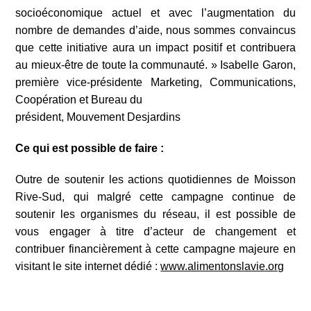
socioéconomique actuel et avec l’augmentation du
nombre de demandes d’aide, nous sommes convaincus
que cette initiative aura un impact positif et contribuera
au mieux-être de toute la communauté. » Isabelle Garon,
première vice-présidente Marketing, Communications,
Coopération et Bureau du
président, Mouvement Desjardins
Ce qui est possible de faire :
Outre de soutenir les actions quotidiennes de Moisson
Rive-Sud, qui malgré cette campagne continue de
soutenir les organismes du réseau, il est possible de
vous engager à titre d’acteur de changement et
contribuer financièrement à cette campagne majeure en
visitant le site internet dédié :
www.alimentonslavie.org