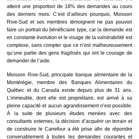
atteint une proportion de 18% des demandes au cours
des derniers mois. C’est d’ailleurs pourquoi, Moisson
Rive-Sud et ses membres témoignent ne pas pouvoir
faire un portrait du bénéficiaire type, car la demande est
en constante évolution et le visage de la vulnérabilité est
complexe, sans compter que ce n’est malheureusement
qu’une partie des gens fragilisés qui ont le courage de
demander de l’aide.
Moisson Rive-Sud, principale banque alimentaire de la
Montérégie, membre des Banques Alimentaires du
Québec et du Canada existe depuis plus de 31 ans.
L’immeuble, dont elle est propriétaire, est arrivé à sa
pleine capacité et aucun agrandissement n’est possible.
À la suite de plusieurs études menées avec des
consultants externes, la décision d’acquérir un terrain et
de construire le Carrefour a été prise afin de répondre
convenablement à toutes les demandes courantes et