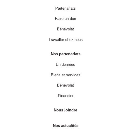
Partenariats
Faire un don
Bénévolat
Travailler chez nous
Nos partenariats
En denrées
Biens et services
Bénévolat
Financier
Nous joindre
Nos actualités