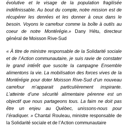
évolutive et le visage de la population fragilisée
indéfinissable. Au bout du compte, notre mission est de
récupérer les denrées et les donner à ceux dans le
besoin. Voyons le carrefour comme la boîte à outils au
coeur de notre Montérégie.»
Dany Hétu, directeur
général de Moisson Rive-Sud
« À titre de ministre responsable de la Solidarité sociale
et de l’Action communautaire, je suis ravie de constater
le grand intérêt que suscite la campagne Ensemble
alimentons la vie. La mobilisation des forces vives de la
Montérégie pour doter Moisson Rive-Sud d’un nouveau
carrefour m’apparait particulièrement inspirante.
L’atteinte d’une sécurité alimentaire pérenne est un
objectif que nous
partageons tous. La faim ne doit pas
être un enjeu au Québec, unissons-nous pour
l’éradiquer. »
Chantal Rouleau, ministre responsable de
la Solidarité sociale et de l’Action communautaire