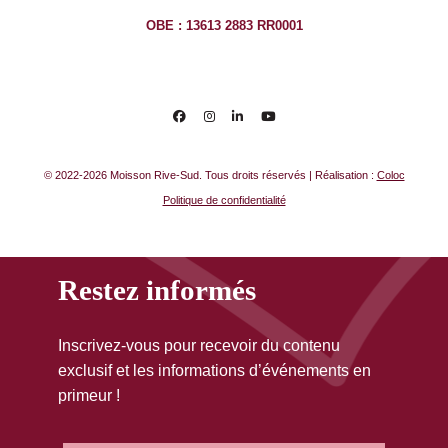
OBE : 13613 2883 RR0001
© 2022-2026 Moisson Rive-Sud. Tous droits réservés | Réalisation :
Coloc
Politique de confidentialité
Restez informés
Inscrivez-vous pour recevoir du contenu
exclusif et les informations d’événements en
primeur !