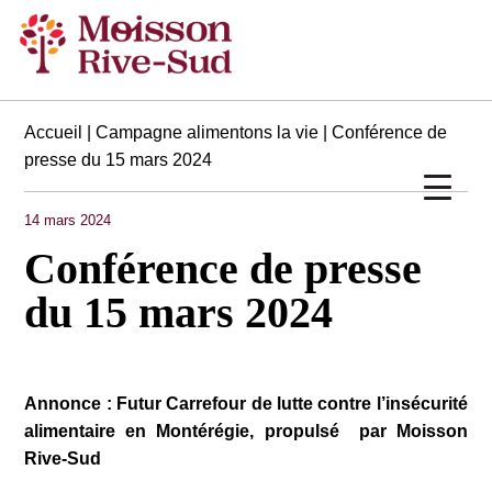
Accueil
|
Campagne alimentons la vie
| Conférence de
presse du 15 mars 2024
14 mars 2024
Conférence de presse
du 15 mars 2024
Annonce : Futur Carrefour de lutte contre l’insécurité
alimentaire en Montérégie, propulsé par Moisson
Rive-Sud