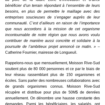
bénéficier d’un terrain répondant à l’ensemble de leurs
besoins, en plus de permettre le maillage avec des
entreprises soucieuses de s’engager auprès de leur
communauté. C’est d’ailleurs en raison de l’importance
que nous accordons à la mission de cet organisme
incontournable de notre région que nous avons voulu
contribuer de manière aussi concrète et solidaire à la
poursuite de l’ambitieux projet annoncé ce matin. »
–
Catherine Fournier, mairesse de Longueuil.
Rappelons-nous que mensuellement, Moisson Rive-Sud
soutient plus de 80 000 personnes et ce par le biais de
leur réseau rassemblant plus de 150 organismes et
écoles. Sans parler des nombreuses collaborations avec
de grands organismes connus. Moisson Rive-Sud
récupère et distribue pour plus de 50M$ de denrées
annuellement. On dénombre une hausse constante des
demandes. Parmi les bénéficiaires, les salariés, ont