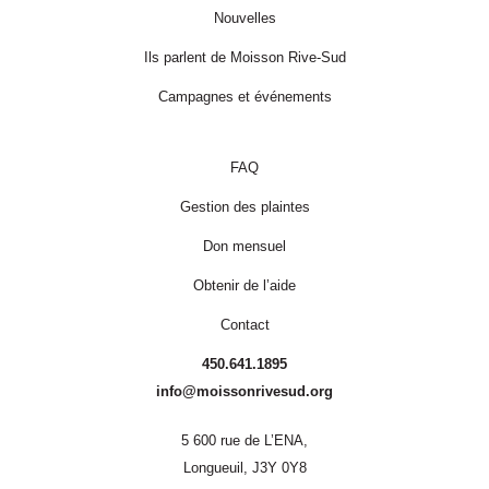
Nouvelles
Ils parlent de Moisson Rive-Sud
Campagnes et événements
FAQ
Gestion des plaintes
Don mensuel
Obtenir de l’aide
Contact
450.641.1895
info@moissonrivesud.org
5 600 rue de L’ENA,
Longueuil, J3Y 0Y8