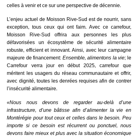
celles à venir et ce sur une perspective de décennie.
L’enjeu actuel de Moisson Rive-Sud est de nourrir, sans
exception, tous ceux qui ont faim. Avec ce carrefour,
Moisson Rive-Sud offrira aux personnes les plus
défavorisées un écosystème de sécurité alimentaire
robuste, efficient et innovant. Ainsi, avec leur campagne
majeure de financement:
Ensemble, alimentons la vie
; le
Carrefour verra jour en début 2025, carrefour que
méritent les usagers du réseau communautaire et offrir,
avec dignité, toutes les denrées requises afin de contrer
l’insécurité alimentaire.
«Nous nous devons de regarder au-delà d’une
infrastructure, d’une bâtisse afin d’alimenter la vie en
Montérégie pour tout ceux et celles dans le besoin. Peu
importe si ce besoin est récurrent ou ponctuel, nous
devons faire mieux et plus avec la situation économique