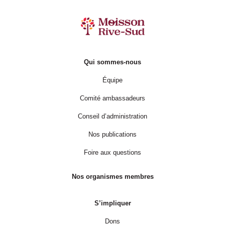
Qui sommes-nous
Équipe
Comité ambassadeurs
Conseil d’administration
Nos publications
Foire aux questions
Nos organismes membres
S’impliquer
Dons