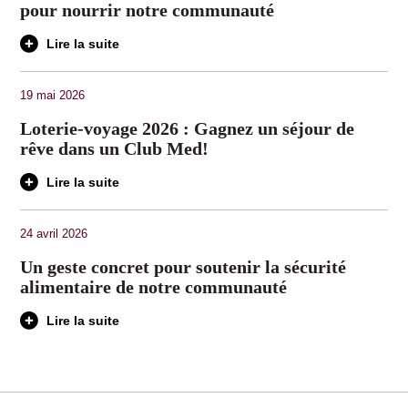
pour nourrir notre communauté
Lire la suite
19 mai 2026
Loterie-voyage 2026 : Gagnez un séjour de
rêve dans un Club Med!
Lire la suite
24 avril 2026
Un geste concret pour soutenir la sécurité
alimentaire de notre communauté
Lire la suite