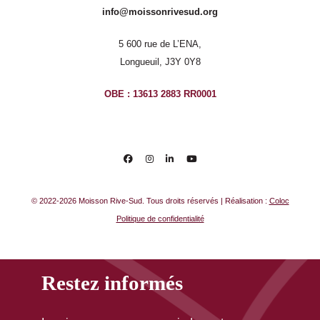
info@moissonrivesud.org
5 600 rue de L’ENA,
Longueuil, J3Y 0Y8
OBE : 13613 2883 RR0001
© 2022-2026 Moisson Rive-Sud. Tous droits réservés | Réalisation :
Coloc
Politique de confidentialité
Restez informés