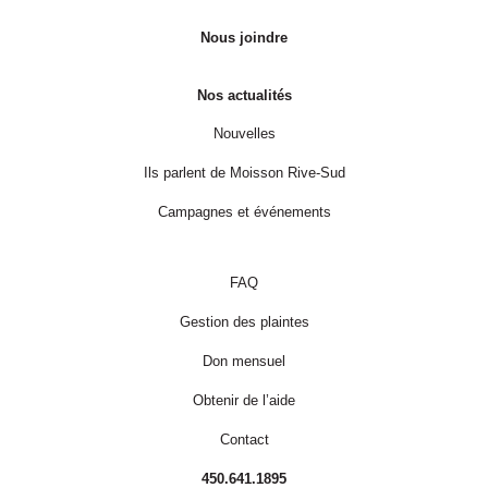
Nous joindre
Nos actualités
Nouvelles
Ils parlent de Moisson Rive-Sud
Campagnes et événements
FAQ
Gestion des plaintes
Don mensuel
Obtenir de l’aide
Contact
450.641.1895