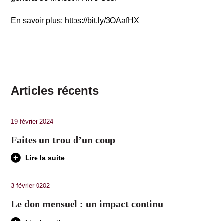
En savoir plus:
https://bit.ly/3OAafHX
Articles récents
19 février 2024
Faites un trou d’un coup
Lire la suite
3 février 0202
Le don mensuel : un impact continu