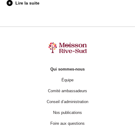
Lire la suite
Qui sommes-nous
Équipe
Comité ambassadeurs
Conseil d’administration
Nos publications
Foire aux questions