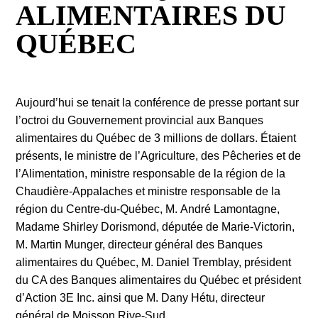
ALIMENTAIRES DU
QUÉBEC
Aujourd’hui se tenait la conférence de presse portant sur
l’octroi du Gouvernement provincial aux Banques
alimentaires du Québec de 3 millions de dollars. Étaient
présents, le ministre de l’Agriculture, des Pêcheries et de
l’Alimentation, ministre responsable de la région de la
Chaudière-Appalaches et ministre responsable de la
région du Centre-du-Québec, M. André Lamontagne,
Madame Shirley Dorismond, députée de Marie-Victorin,
M. Martin Munger, directeur général des Banques
alimentaires du Québec, M. Daniel Tremblay, président
du CA des Banques alimentaires du Québec et président
d’Action 3E Inc. ainsi que M. Dany Hétu, directeur
général de Moisson Rive-Sud.