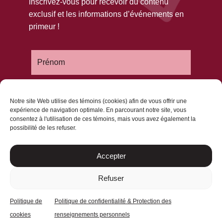
Inscrivez-vous pour recevoir du contenu
exclusif et les informations d’événements en
primeur !
Notre site Web utilise des témoins (cookies) afin de vous offrir une
expérience de navigation optimale. En parcourant notre site, vous
consentez à l'utilisation de ces témoins, mais vous avez également la
possibilité de les refuser.
Accepter
Refuser
Politique de
Politique de confidentialité & Protection des
cookies
renseignements personnels