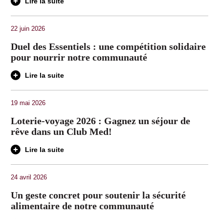
Lire la suite
22 juin 2026
Duel des Essentiels : une compétition solidaire
pour nourrir notre communauté
Lire la suite
19 mai 2026
Loterie-voyage 2026 : Gagnez un séjour de
rêve dans un Club Med!
Lire la suite
24 avril 2026
Un geste concret pour soutenir la sécurité
alimentaire de notre communauté