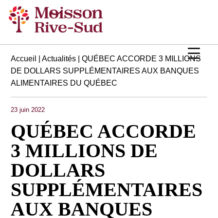
Accueil
|
Actualités
| QUÉBEC ACCORDE 3 MILLIONS
DE DOLLARS SUPPLÉMENTAIRES AUX BANQUES
ALIMENTAIRES DU QUÉBEC
23 juin 2022
QUÉBEC ACCORDE
3 MILLIONS DE
DOLLARS
SUPPLÉMENTAIRES
AUX BANQUES