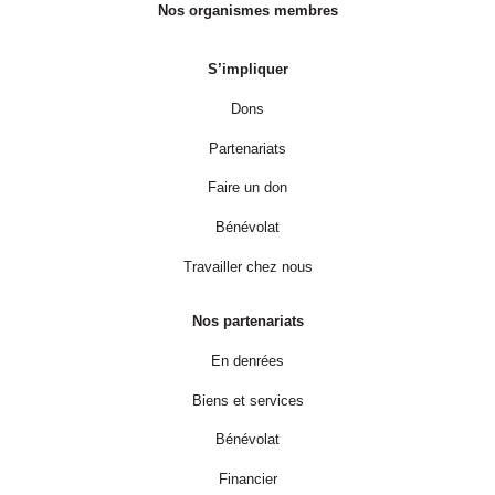
Nos organismes membres
S’impliquer
Dons
Partenariats
Faire un don
Bénévolat
Travailler chez nous
Nos partenariats
En denrées
Biens et services
Bénévolat
Financier