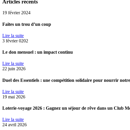
Articles récents
19 février 2024
Faites un trou d’un coup
Lire la suite
3 février 0202
Le don mensuel : un impact continu
Lire la suite
22 juin 2026
Duel des Essentiels : une compétition solidaire pour nourrir no
Lire la suite
19 mai 2026
Loterie-voyage 2026 : Gagnez un séjour de rêve dans un Club M
Lire la suite
24 avril 2026