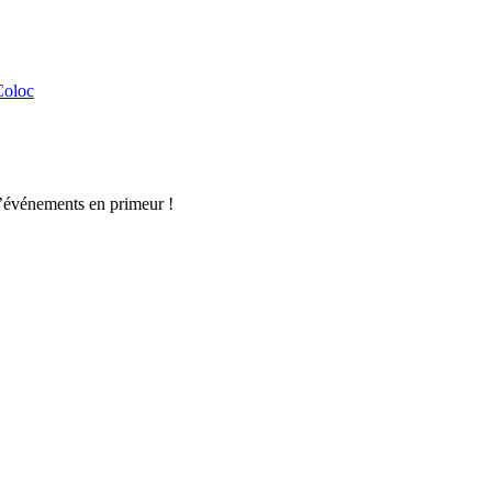
Coloc
d’événements en primeur !