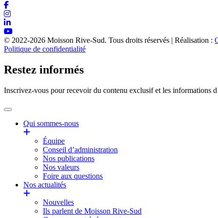
© 2022-2026 Moisson Rive-Sud. Tous droits réservés | Réalisation :
Politique de confidentialité
Restez informés
Inscrivez-vous pour recevoir du contenu exclusif et les informations 
Qui sommes-nous
Équipe
Conseil d’administration
Nos publications
Nos valeurs
Foire aux questions
Nos actualités
Nouvelles
Ils parlent de Moisson Rive-Sud