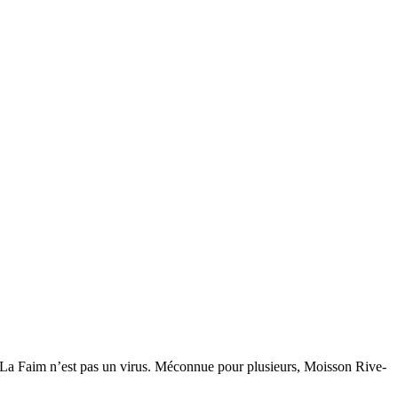
 La Faim n’est pas un virus. Méconnue pour plusieurs, Moisson Rive-