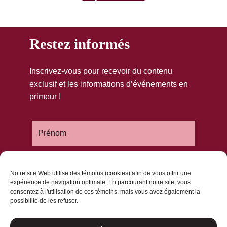
Restez informés
Inscrivez-vous pour recevoir du contenu
exclusif et les informations d’événements en
primeur !
Notre site Web utilise des témoins (cookies) afin de vous offrir une
expérience de navigation optimale. En parcourant notre site, vous
consentez à l'utilisation de ces témoins, mais vous avez également la
possibilité de les refuser.