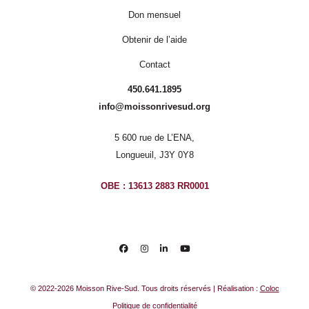
Don mensuel
Obtenir de l’aide
Contact
450.641.1895
info@moissonrivesud.org
5 600 rue de L’ENA,
Longueuil, J3Y 0Y8
OBE : 13613 2883 RR0001
© 2022-2026 Moisson Rive-Sud. Tous droits réservés | Réalisation :
Coloc
Politique de confidentialité