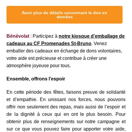
Avoir plus de détails concernant le don en
denrées
Bénévolat
:
Participez à
notre kiosque d’emballage de
cadeaux au CF Promenades St-Bruno
. Venez
emballer des cadeaux en échange de dons volontaires,
votre aide est précieuse et contribue à créer une
atmosphère joyeuse pour tous.
Ensemble, offrons l’espoir
En cette période des fêtes, faisons preuve de solidarité
et d’empathie. En unissant nos forces, nous pouvons
offrir non seulement des repas, mais aussi de l’espoir et
de la dignité à ceux qui en ont le plus besoin. Pour
obtenir plus de renseignements sur notre campagne et
sur ce que vous pouvez faire pour apporter votre aide,