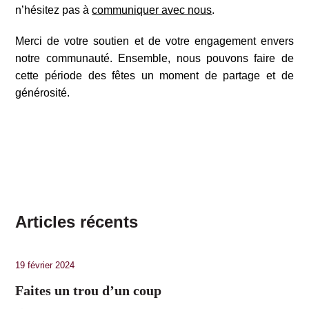
n’hésitez pas à
communiquer avec nous
.
Merci de votre soutien et de votre engagement envers
notre communauté. Ensemble, nous pouvons faire de
cette période des fêtes un moment de partage et de
générosité.
Articles récents
19 février 2024
Faites un trou d’un coup