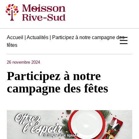
Accueil
|
Actualités
| Participez à notre campagne des
fêtes
26 novembre 2024
Participez à notre
campagne des fêtes