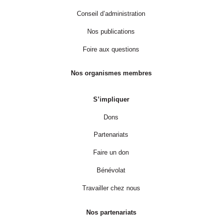
Conseil d’administration
Nos publications
Foire aux questions
Nos organismes membres
S’impliquer
Dons
Partenariats
Faire un don
Bénévolat
Travailler chez nous
Nos partenariats