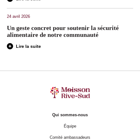
24 avril 2026
Un geste concret pour soutenir la sécurité
alimentaire de notre communauté
Lire la suite
Qui sommes-nous
Équipe
Comité ambassadeurs