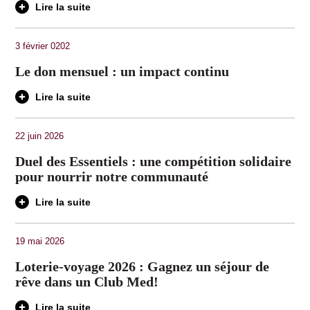
Lire la suite
3 février 0202
Le don mensuel : un impact continu
Lire la suite
22 juin 2026
Duel des Essentiels : une compétition solidaire
pour nourrir notre communauté
Lire la suite
19 mai 2026
Loterie-voyage 2026 : Gagnez un séjour de
rêve dans un Club Med!
Lire la suite