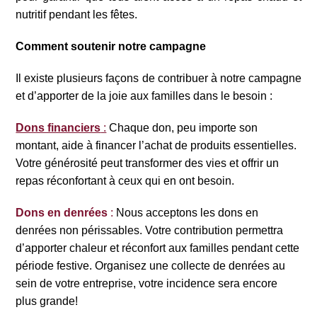
nutritif pendant les fêtes.
Comment soutenir notre campagne
Il existe plusieurs façons de contribuer à notre campagne
et d’apporter de la joie aux familles dans le besoin :
Dons financiers
:
Chaque don, peu importe son
montant, aide à financer l’achat de produits essentielles.
Votre générosité peut transformer des vies et offrir un
repas réconfortant à ceux qui en ont besoin.
Dons en denrées
:
Nous acceptons les dons en
denrées non périssables. Votre contribution permettra
d’apporter chaleur et réconfort aux familles pendant cette
période festive. Organisez une collecte de denrées au
sein de votre entreprise, votre incidence sera encore
plus grande!