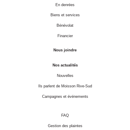
En denrées
Biens et services
Bénévolat
Financier
Nous joindre
Nos actualités
Nouvelles
Ils parlent de Moisson Rive-Sud
Campagnes et événements
FAQ
Gestion des plaintes