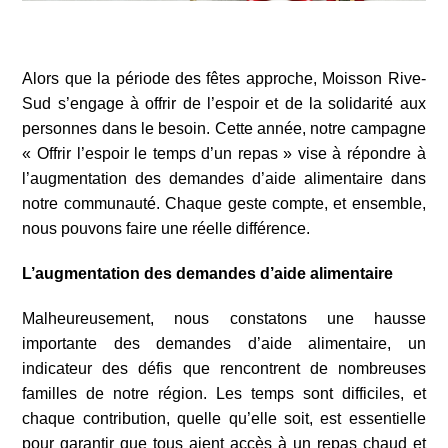
Alors que la période des fêtes approche, Moisson Rive-
Sud s’engage à offrir de l’espoir et de la solidarité aux
personnes dans le besoin. Cette année, notre campagne
« Offrir l’espoir le temps d’un repas » vise à répondre à
l’augmentation des demandes d’aide alimentaire dans
notre communauté. Chaque geste compte, et ensemble,
nous pouvons faire une réelle différence.
L’augmentation des demandes d’aide alimentaire
Malheureusement, nous constatons une hausse
importante des demandes d’aide alimentaire, un
indicateur des défis que rencontrent de nombreuses
familles de notre région. Les temps sont difficiles, et
chaque contribution, quelle qu’elle soit, est essentielle
pour garantir que tous aient accès à un repas chaud et