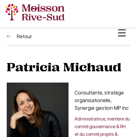
Retour
Patricia Michaud
Consultante, stratège
organisationelle,
Synergie gestion MP Inc
Administratrice, membre du
comité gouvernance & RH
et du comité projets &