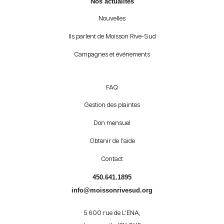
Nos actualités
Nouvelles
Ils parlent de Moisson Rive-Sud
Campagnes et événements
FAQ
Gestion des plaintes
Don mensuel
Obtenir de l’aide
Contact
450.641.1895
info@moissonrivesud.org
5 600 rue de L’ENA,