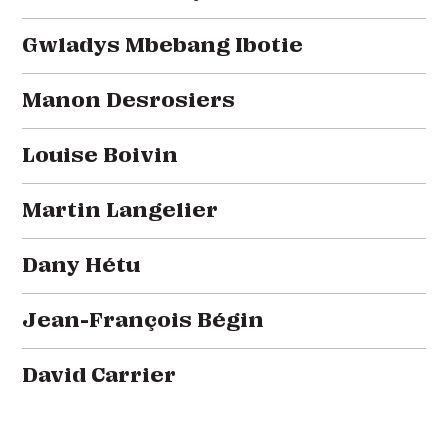
Gwladys Mbebang Ibotie
Manon Desrosiers
Louise Boivin
Martin Langelier
Dany Hétu
Jean-François Bégin
David Carrier