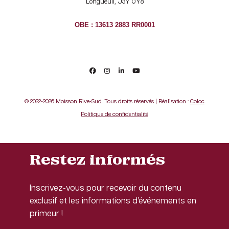
Longueuil, J3Y 0Y8
OBE : 13613 2883 RR0001
© 2022-2026 Moisson Rive-Sud. Tous droits réservés | Réalisation :
Coloc
Politique de confidentialité
Restez informés
Inscrivez-vous pour recevoir du contenu
exclusif et les informations d’événements en
primeur !