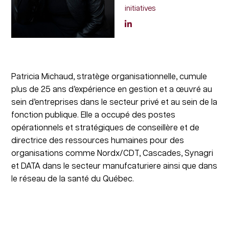
initiatives
Patricia Michaud, stratège organisationnelle, cumule
plus de 25 ans d’expérience en gestion et a œuvré au
sein d’entreprises dans le secteur privé et au sein de la
fonction publique. Elle a occupé des postes
opérationnels et stratégiques de conseillère et de
directrice des ressources humaines pour des
organisations comme Nordx/CDT, Cascades, Synagri
et DATA dans le secteur manufcaturiere ainsi que dans
le réseau de la santé du Québec.