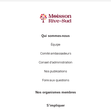
Qui sommes-nous
Équipe
Comité ambassadeurs
Conseil d’administration
Nos publications
Foire aux questions
Nos organismes membres
S’impliquer