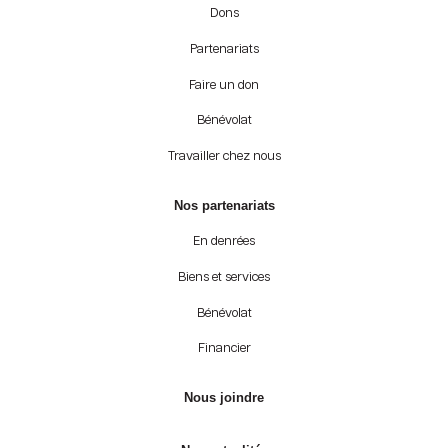
Dons
Partenariats
Faire un don
Bénévolat
Travailler chez nous
Nos partenariats
En denrées
Biens et services
Bénévolat
Financier
Nous joindre