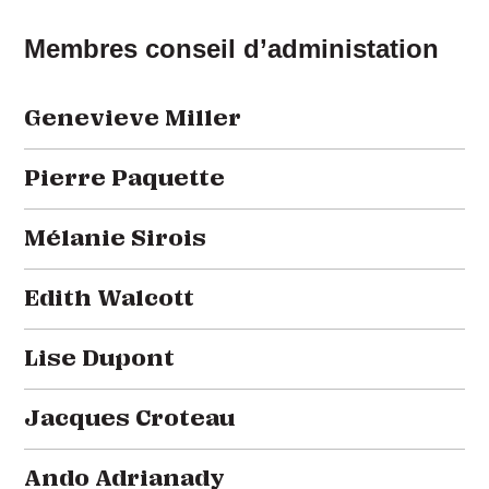
Membres conseil d’administation
Genevieve Miller
Pierre Paquette
Mélanie Sirois
Edith Walcott
Lise Dupont
Jacques Croteau
Ando Adrianady