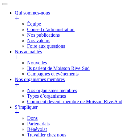
Qui sommes-nous
Équipe
Conseil d’administration
Nos publications
Nos valeurs
Foire aux questions
Nos actualités
Nouvelles
Ils parlent de Moisson Rive-Sud
Campagnes et événements
Nos organismes membres
Nos organismes membres
Types d’organismes
Comment devenir membre de Moisson Rive-Sud
S’impliquer
Dons
Partenariats
Bénévolat
Travailler chez nous