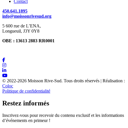
Contact
450.641.1895
info@moissonrivesud.org
5 600 rue de L’ENA,
Longueuil, J3Y 0Y8
OBE : 13613 2883 RR0001
© 2022-2026 Moisson Rive-Sud. Tous droits réservés | Réalisation :
Coloc
Politique de confidentialité
Restez informés
Inscrivez-vous pour recevoir du contenu exclusif et les informations
d’événements en primeur !