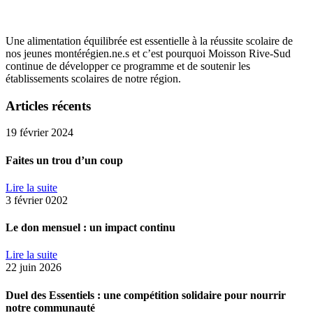
Une alimentation équilibrée est essentielle à la réussite scolaire de
nos jeunes montérégien.ne.s et c’est pourquoi Moisson Rive-Sud
continue de développer ce programme et de soutenir les
établissements scolaires de notre région.
Articles récents
19 février 2024
Faites un trou d’un coup
Lire la suite
3 février 0202
Le don mensuel : un impact continu
Lire la suite
22 juin 2026
Duel des Essentiels : une compétition solidaire pour nourrir
notre communauté