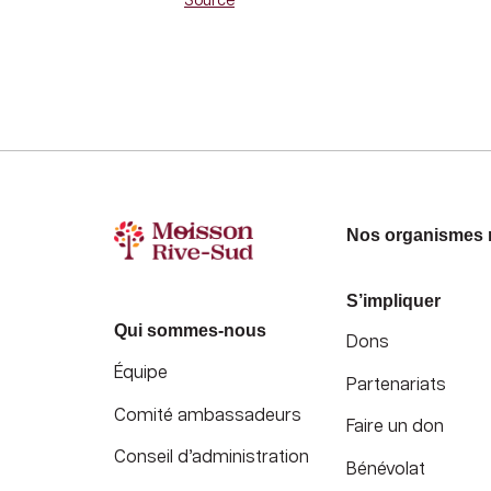
Source
Nos organismes
S’impliquer
Qui sommes-nous
Dons
Équipe
Partenariats
Comité ambassadeurs
Faire un don
Conseil d’administration
Bénévolat