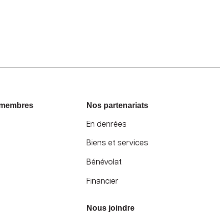
 membres
Nos partenariats
En denrées
Biens et services
Bénévolat
Financier
Nous joindre