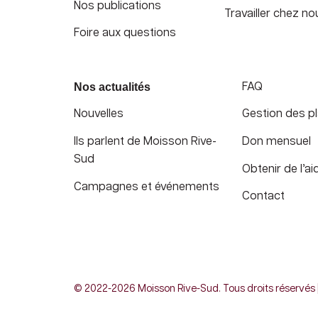
Nos publications
Travailler chez no
Foire aux questions
Nos actualités
FAQ
Nouvelles
Gestion des pl
Ils parlent de Moisson Rive-
Don mensuel
Sud
Obtenir de l’ai
Campagnes et événements
Contact
© 2022-2026 Moisson Rive-Sud. Tous droits réservés | 