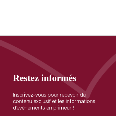
Restez informés
Inscrivez-vous pour recevoir du
contenu exclusif et les informations
d’événements en primeur !