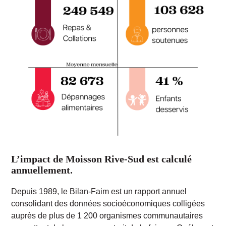
L’impact de Moisson Rive-Sud est calculé
annuellement.
Depuis 1989, le Bilan-Faim est un rapport annuel
consolidant des données socioéconomiques colligées
auprès de plus de 1 200 organismes communautaires