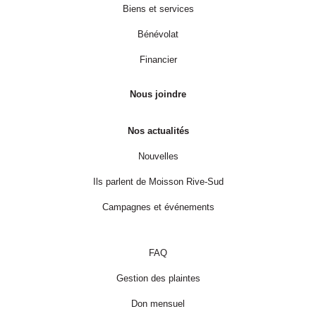
Biens et services
Bénévolat
Financier
Nous joindre
Nos actualités
Nouvelles
Ils parlent de Moisson Rive-Sud
Campagnes et événements
FAQ
Gestion des plaintes
Don mensuel