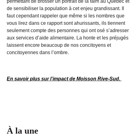
permettant de brosser un portrait de la faim au Québec et
de sensibiliser la population à cet enjeu grandissant. Il
faut cependant rappeler que même si les nombres que
vous lirez dans ce rapport sont ahurissants, ils tiennent
seulement compte des personnes qui ont osé s’adresser
aux services d’aide alimentaire. La honte et les préjugés
laissent encore beaucoup de nos concitoyens et
concitoyennes dans l’ombre.
En savoir plus sur l’impact de Moisson Rive-Sud.
À la une