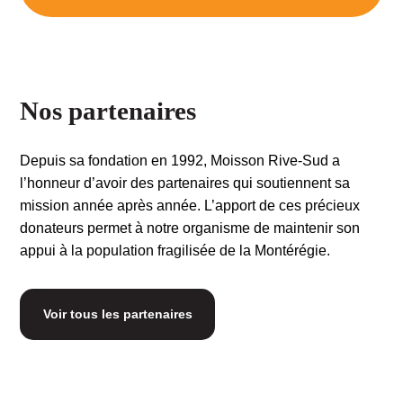
Nos partenaires
Depuis sa fondation en 1992, Moisson Rive-Sud a
l’honneur d’avoir des partenaires qui soutiennent sa
mission année après année. L’apport de ces précieux
donateurs permet à notre organisme de maintenir son
appui à la population fragilisée de la Montérégie.
Voir tous les partenaires