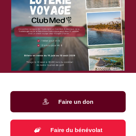
Faire un don
Faire du bénévolat