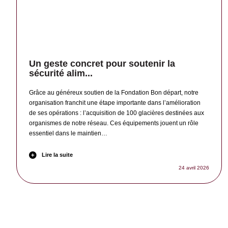
Un geste concret pour soutenir la
sécurité alim...
Grâce au généreux soutien de la Fondation Bon départ, notre
organisation franchit une étape importante dans l’amélioration
de ses opérations : l’acquisition de 100 glacières destinées aux
organismes de notre réseau. Ces équipements jouent un rôle
essentiel dans le maintien…
Lire la suite
24 avril 2026