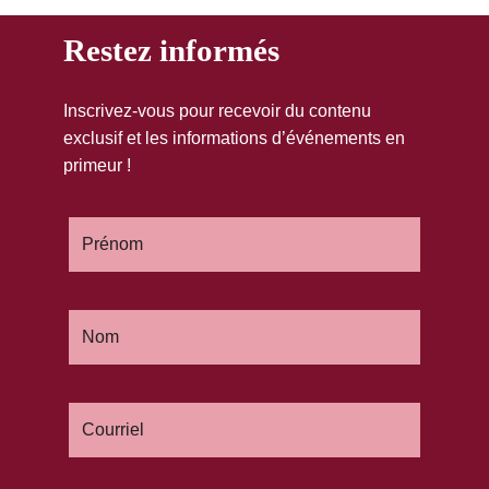
Restez informés
Inscrivez-vous pour recevoir du contenu
exclusif et les informations d’événements en
primeur !