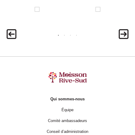
Qui sommes-nous
Équipe
Comité ambassadeurs
Conseil d’administration