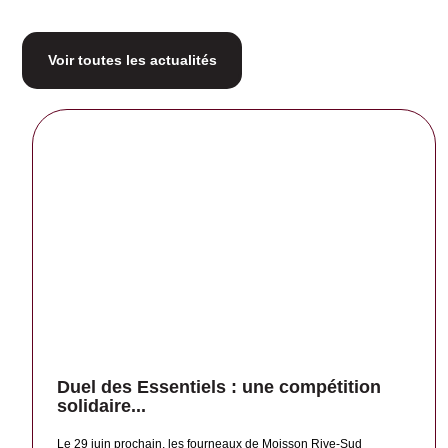
Voir toutes les actualités
Duel des Essentiels : une compétition
solidaire...
Le 29 juin prochain, les fourneaux de Moisson Rive-Sud