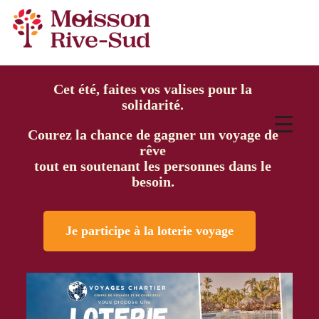
Cet été, faites vos valises pour la
solidarité.
Courez la chance de gagner un voyage de
rêve
tout en soutenant les personnes dans le
besoin.
Je participe à la loterie voyage