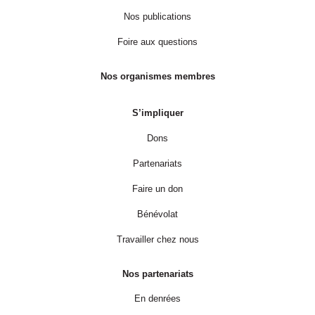
Nos publications
Foire aux questions
Nos organismes membres
S’impliquer
Dons
Partenariats
Faire un don
Bénévolat
Travailler chez nous
Nos partenariats
En denrées